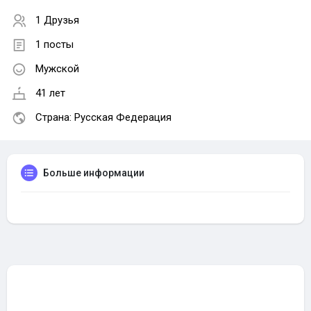
1 Друзья
1 посты
Мужской
41 лет
Страна: Русская Федерация
Больше информации