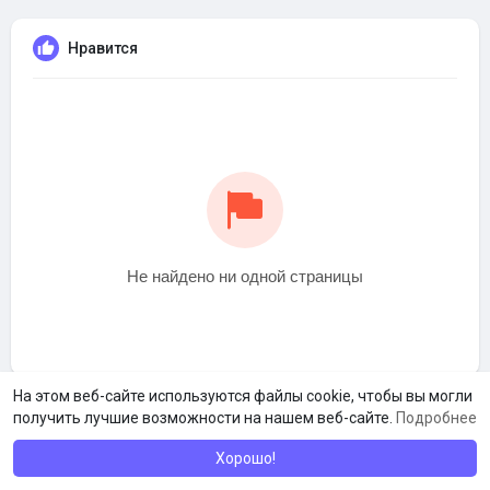
Нравится
Не найдено ни одной страницы
На этом веб-сайте используются файлы cookie, чтобы вы могли
получить лучшие возможности на нашем веб-сайте.
Подробнее
Хорошо!