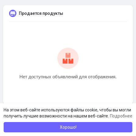
Продается продукты
Нет доступных объявлений для отображения.
На этом веб-сайте используются файлы cookie, чтобы вы могли
получить лучшие возможности на нашем веб-сайте.
Подробнее
Хорошо!