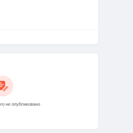
го не опубликовано