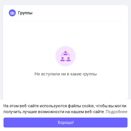
Группы
Не вступили ни в какие группы
На этом веб-сайте используются файлы cookie, чтобы вы могли
получить лучшие возможности на нашем веб-сайте.
Подробнее
Хорошо!