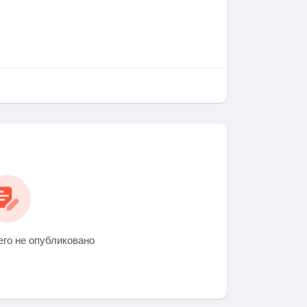
его не опубликовано