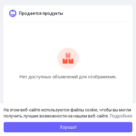
Продается продукты
Нет доступных объявлений для отображения.
На этом веб-сайте используются файлы cookie, чтобы вы могли
получить лучшие возможности на нашем веб-сайте.
Подробнее
Хорошо!