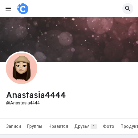
Anastasia4444
@Anastasia4444
Записи
Группы
Нравится
Друзья
Фото
Продук
1