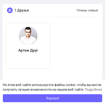
1 Друзья
Члены семьи
Артем Друг
На этом веб-сайте используются файлы cookie, чтобы вы могли
получить лучшие возможности на нашем веб-сайте.
Подробнее
Хорошо!