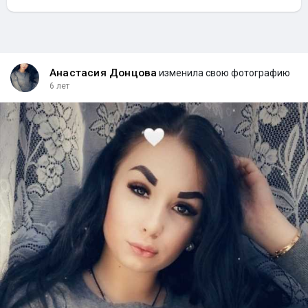
Анастасия Донцова
изменила свою фотографию
6 лет