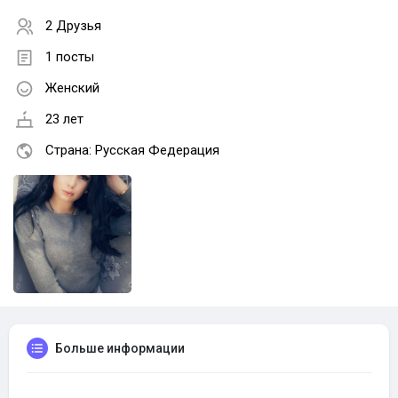
2 Друзья
1 посты
Женский
23 лет
Страна: Русская Федерация
Больше информации