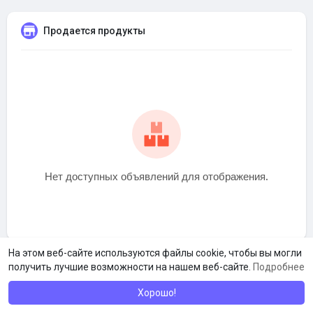
Продается продукты
Нет доступных объявлений для отображения.
На этом веб-сайте используются файлы cookie, чтобы вы могли
получить лучшие возможности на нашем веб-сайте.
Подробнее
Хорошо!