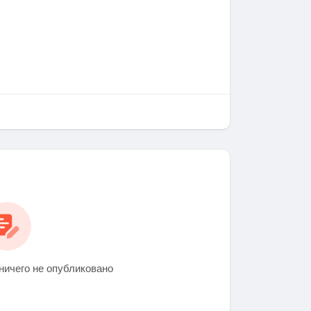
ничего не опубликовано