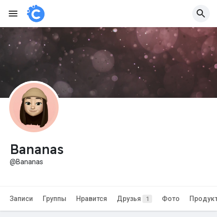
Bananas
@Bananas
Записи
Группы
Нравится
Друзья
Фото
Продук
1