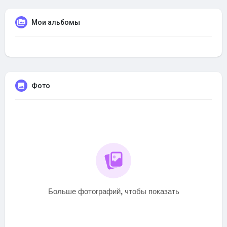
Мои альбомы
Фото
Больше фотографий, чтобы показать