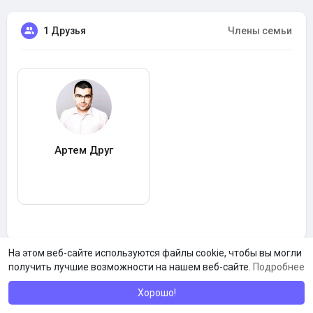
1 Друзья
Члены семьи
Артем Друг
На этом веб-сайте используются файлы cookie, чтобы вы могли
получить лучшие возможности на нашем веб-сайте.
Подробнее
Хорошо!