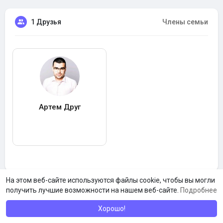
1 Друзья
Члены семьи
Артем Друг
На этом веб-сайте используются файлы cookie, чтобы вы могли
получить лучшие возможности на нашем веб-сайте.
Подробнее
Хорошо!