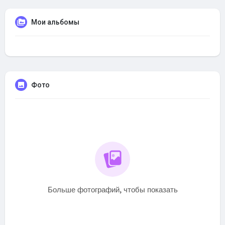
Мои альбомы
Фото
Больше фотографий, чтобы показать