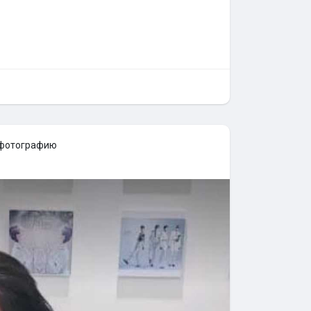
 фотографию