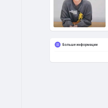
Больше информации