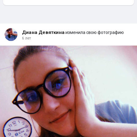
Диана Девяткина
изменила свою фотографию
6 лет