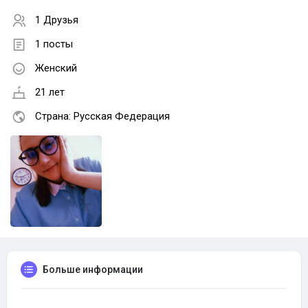
1 Друзья
1 посты
Женский
21 лет
Страна: Русская Федерация
Больше информации