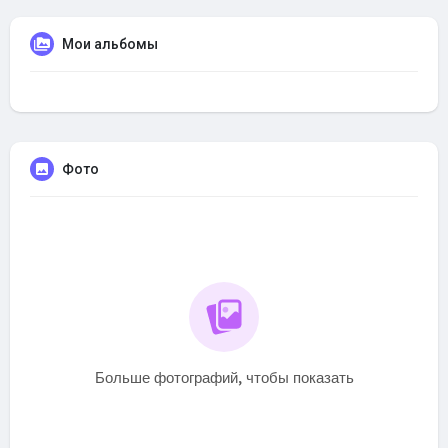
Мои альбомы
Фото
Больше фотографий, чтобы показать