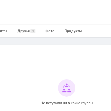
ится
Друзья
Фото
Продукты
1
Не вступили ни в какие группы