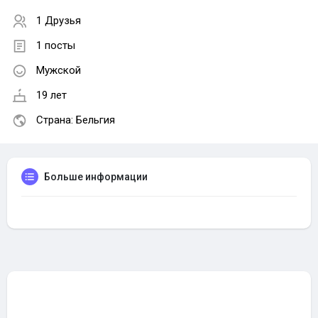
1 Друзья
1 посты
Мужской
19 лет
Страна: Бельгия
Больше информации