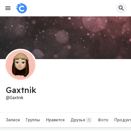
Gaxtnik
@Gaxtnik
Записи
Группы
Нравится
Друзья
Фото
Продук
1