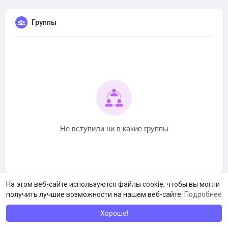
Группы
Не вступили ни в какие группы
На этом веб-сайте используются файлы cookie, чтобы вы могли
получить лучшие возможности на нашем веб-сайте.
Подробнее
Хорошо!