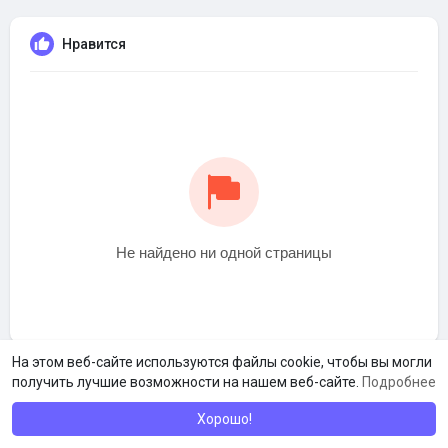
Нравится
Не найдено ни одной страницы
На этом веб-сайте используются файлы cookie, чтобы вы могли
получить лучшие возможности на нашем веб-сайте.
Подробнее
Хорошо!