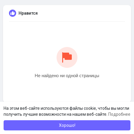
Нравится
Не найдено ни одной страницы
На этом веб-сайте используются файлы cookie, чтобы вы могли
получить лучшие возможности на нашем веб-сайте.
Подробнее
Хорошо!