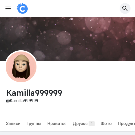
Kamilla999999
@Kamilla999999
Записи
Группы
Нравится
Друзья
Фото
Продук
1