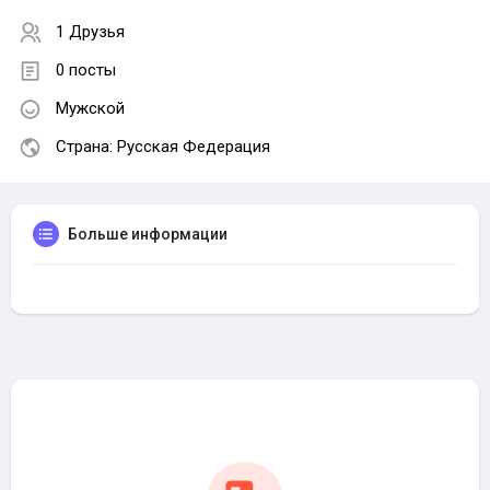
1 Друзья
0 посты
Мужской
Страна: Русская Федерация
Больше информации