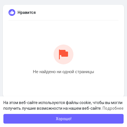
Нравится
Не найдено ни одной страницы
На этом веб-сайте используются файлы cookie, чтобы вы могли
получить лучшие возможности на нашем веб-сайте.
Подробнее
Хорошо!