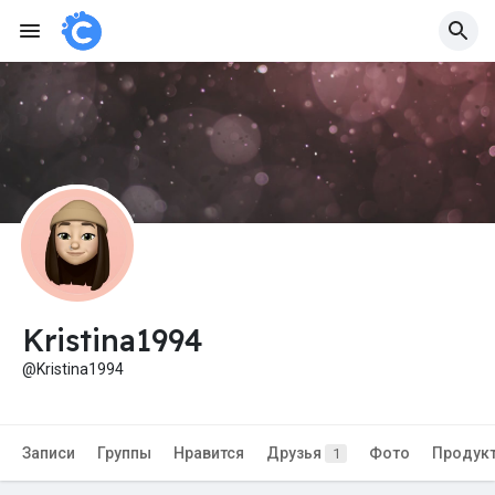
Kristina1994
@Kristina1994
Записи
Группы
Нравится
Друзья
Фото
Продук
1