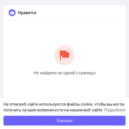
Нравится
Не найдено ни одной страницы
На этом веб-сайте используются файлы cookie, чтобы вы могли
получить лучшие возможности на нашем веб-сайте.
Подробнее
Хорошо!