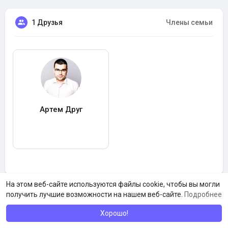
1 Друзья
Члены семьи
Артем Друг
На этом веб-сайте используются файлы cookie, чтобы вы могли
получить лучшие возможности на нашем веб-сайте.
Подробнее
Хорошо!