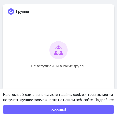
Группы
Не вступили ни в какие группы
На этом веб-сайте используются файлы cookie, чтобы вы могли
получить лучшие возможности на нашем веб-сайте.
Подробнее
Хорошо!