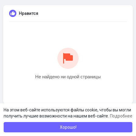
Нравится
Не найдено ни одной страницы
На этом веб-сайте используются файлы cookie, чтобы вы могли
получить лучшие возможности на нашем веб-сайте.
Подробнее
Хорошо!