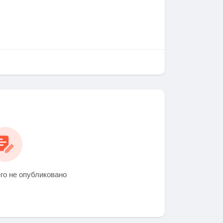
го не опубликовано