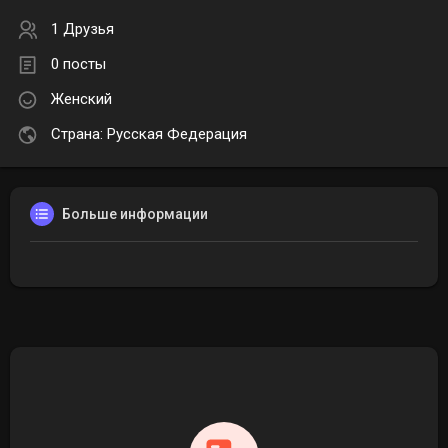
1 Друзья
0 посты
Женский
Страна: Русская Федерация
Больше информации