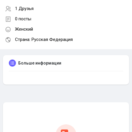
1 Друзья
0 посты
Женский
Страна: Русская Федерация
Больше информации