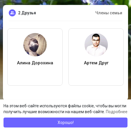
2 Друзья
Члены семьи
Алина Дорохина
Артем Друг
На этом веб-сайте используются файлы cookie, чтобы вы могли
получить лучшие возможности на нашем веб-сайте.
Подробнее
Хорошо!