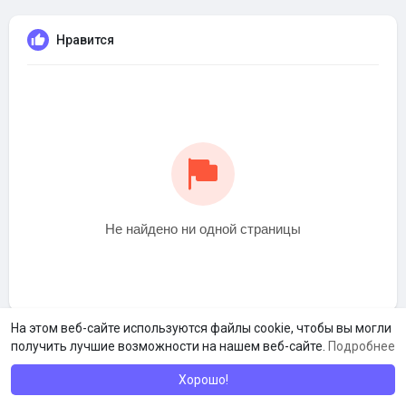
Нравится
Не найдено ни одной страницы
На этом веб-сайте используются файлы cookie, чтобы вы могли
получить лучшие возможности на нашем веб-сайте.
Подробнее
Хорошо!