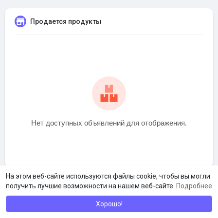
Продается продукты
Нет доступных объявлений для отображения.
На этом веб-сайте используются файлы cookie, чтобы вы могли
получить лучшие возможности на нашем веб-сайте.
Подробнее
Хорошо!