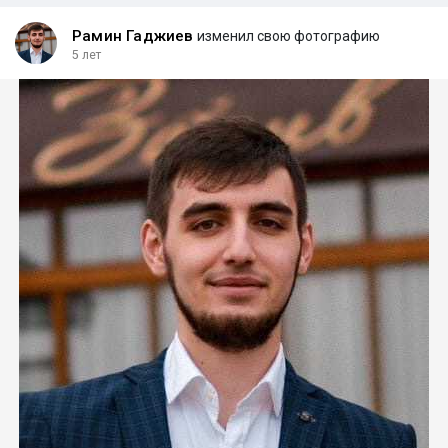
Рамин Гаджиев
изменил свою фотографию
5 лет