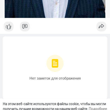
Нет заметок для отображения
На этом веб-сайте используются файлы cookie, чтобы вы могли
получить лучшие возможности на нашем веб-сайте.
Подробнее