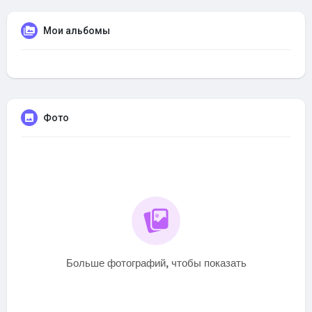
Мои альбомы
Фото
Больше фотографий, чтобы показать