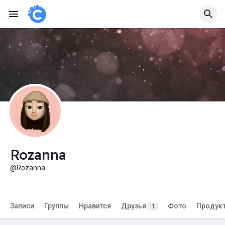
Rozanna
@Rozanna
Записи
Группы
Нравится
Друзья
Фото
Продук
1