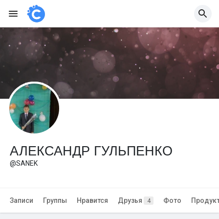
АЛЕКСАНДР ГУЛЬПЕНКО
@SANEK
Записи
Группы
Нравится
Друзья
Фото
Продук
4