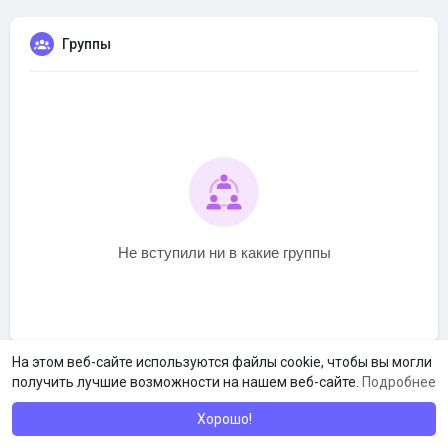
Группы
Не вступили ни в какие группы
На этом веб-сайте используются файлы cookie, чтобы вы могли
получить лучшие возможности на нашем веб-сайте.
Подробнее
Хорошо!