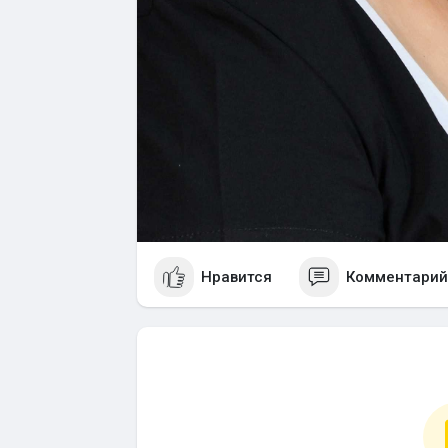
Нравится
Комментарий