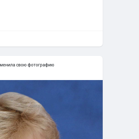
менила свою фотографию