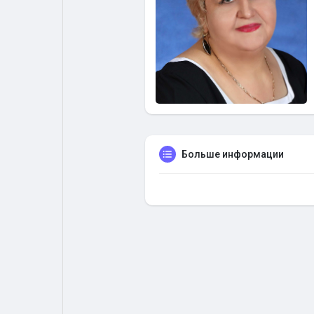
Больше информации