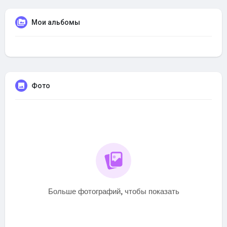
Мои альбомы
Фото
Больше фотографий, чтобы показать