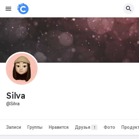
Silva
@Silva
Записи
Группы
Нравится
Друзья
Фото
Продук
1