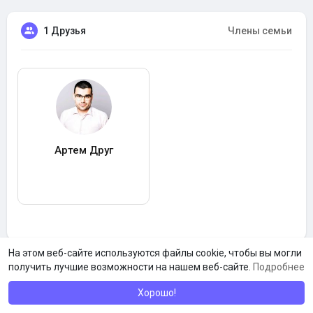
1 Друзья
Члены семьи
Артем Друг
На этом веб-сайте используются файлы cookie, чтобы вы могли
получить лучшие возможности на нашем веб-сайте.
Подробнее
Хорошо!