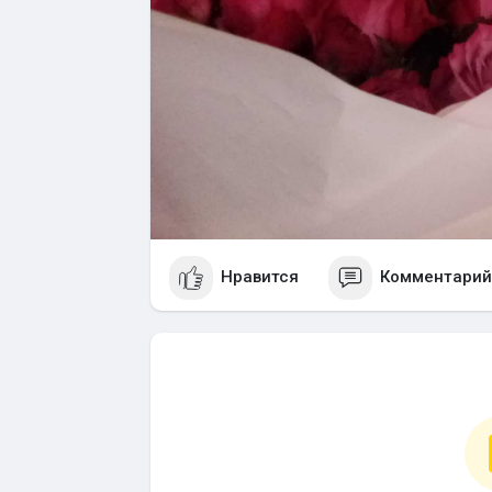
Нравится
Комментарий