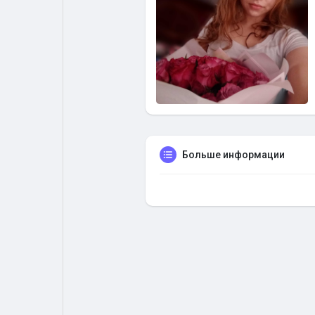
Больше информации