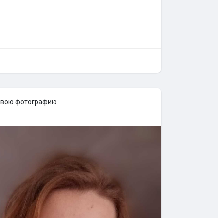
свою фотографию