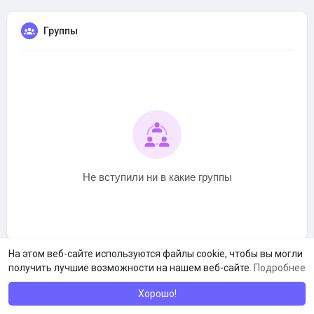
Группы
Не вступили ни в какие группы
На этом веб-сайте используются файлы cookie, чтобы вы могли
получить лучшие возможности на нашем веб-сайте.
Подробнее
Хорошо!