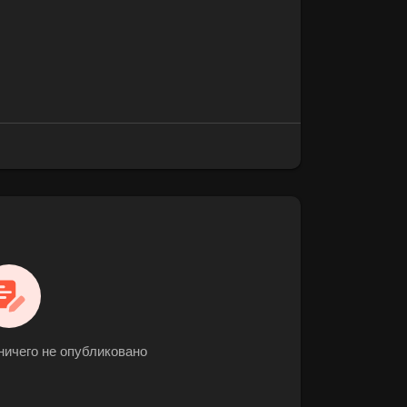
ичего не опубликовано