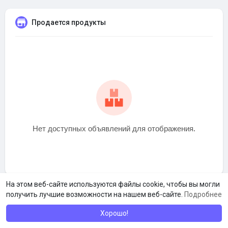
Продается продукты
Нет доступных объявлений для отображения.
На этом веб-сайте используются файлы cookie, чтобы вы могли
получить лучшие возможности на нашем веб-сайте.
Подробнее
Хорошо!