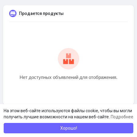
Продается продукты
Нет доступных объявлений для отображения.
На этом веб-сайте используются файлы cookie, чтобы вы могли
получить лучшие возможности на нашем веб-сайте.
Подробнее
Хорошо!