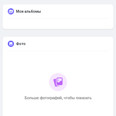
Мои альбомы
Фото
Больше фотографий, чтобы показать