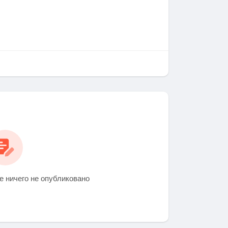
 ничего не опубликовано