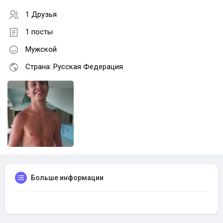
1 Друзья
1 посты
Мужской
Страна: Русская Федерация
Больше информации