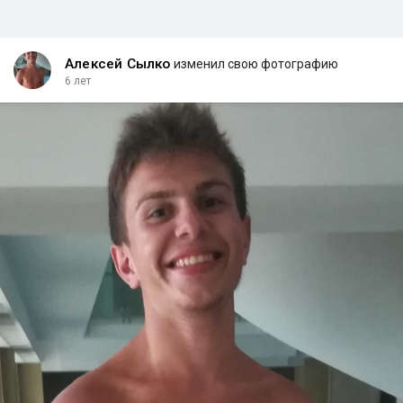
Алексей Сылко
изменил свою фотографию
6 лет